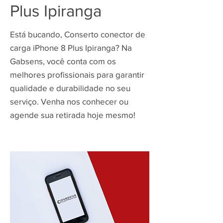
Plus Ipiranga
Está bucando, Conserto conector de
carga iPhone 8 Plus Ipiranga? Na
Gabsens, você conta com os
melhores profissionais para garantir
qualidade e durabilidade no seu
serviço. Venha nos conhecer ou
agende sua retirada hoje mesmo!