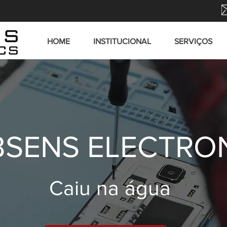
HOME
INSTITUCIONAL
SERVIÇOS
SENS ELECTRO
Caiu na água