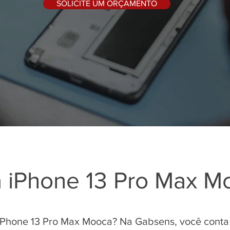
SOLICITE UM ORÇAMENTO
a iPhone 13 Pro Max M
iPhone 13 Pro Max Mooca? Na Gabsens, você conta