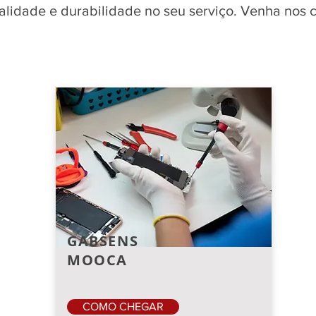
qualidade e durabilidade no seu serviço. Venha nos
GABSENS
MOOCA
COMO CHEGAR