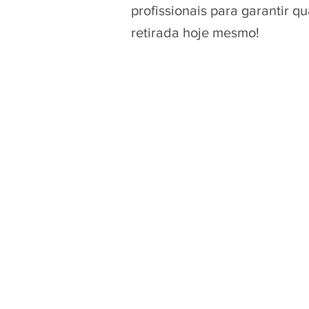
profissionais para garantir 
retirada hoje mesmo!