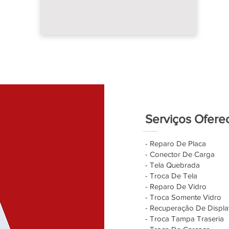
Serviços Ofere
- Reparo De Placa
- Conector De Carga
- Tela Quebrada
- Troca De Tela
- Reparo De Vidro
- Troca Somente Vidro
- Recuperação De Displa
- Troca Tampa Traseria