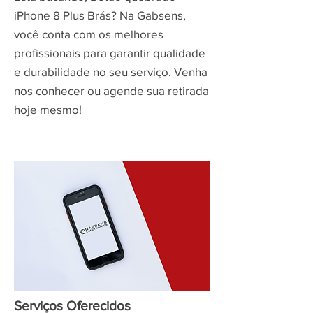
iPhone 8 Plus Brás? Na Gabsens,
você conta com os melhores
profissionais para garantir qualidade
e durabilidade no seu serviço. Venha
nos conhecer ou agende sua retirada
hoje mesmo!
Serviços Oferecidos