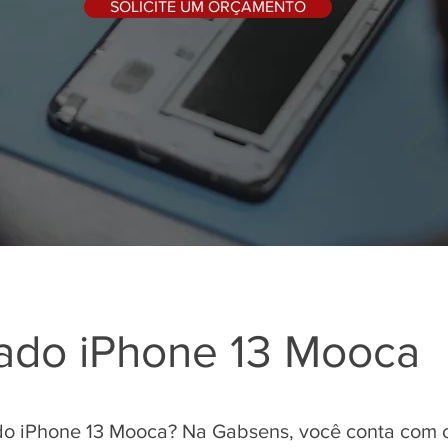
SOLICITE UM ORÇAMENTO
ado iPhone 13 Mooca
o iPhone 13 Mooca? Na Gabsens, você conta com os