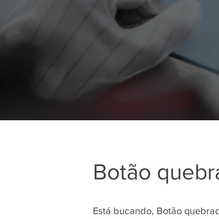
Botão quebr
Está bucando, Botão quebrad