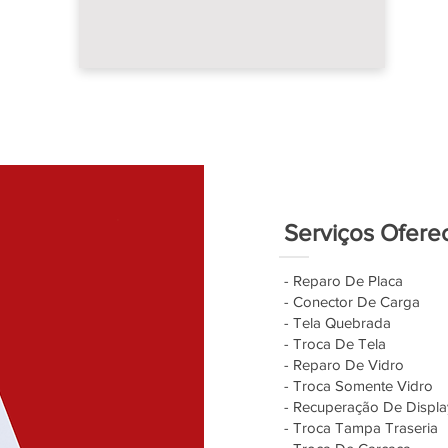
Serviços Ofere
- Reparo De Placa
- Conector De Carga
- Tela Quebrada
- Troca De Tela
- Reparo De Vidro
- Troca Somente Vidro
- Recuperação De Displa
- Troca Tampa Traseria