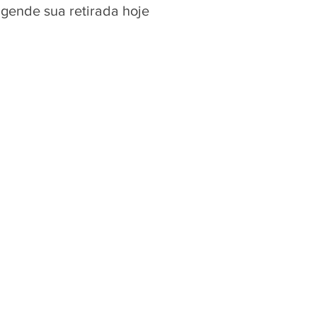
agende sua retirada hoje