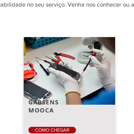
rabilidade no seu serviço. Venha nos conhecer ou 
GABSENS
MOOCA
COMO CHEGAR