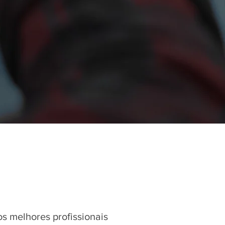
 melhores profissionais