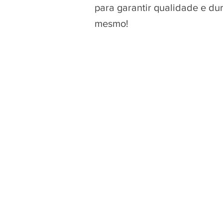
para garantir qualidade e du
mesmo!