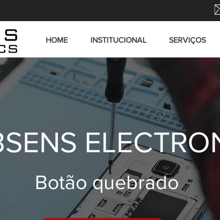
HOME
INSTITUCIONAL
SERVIÇOS
SENS ELECTRO
Botão quebrado