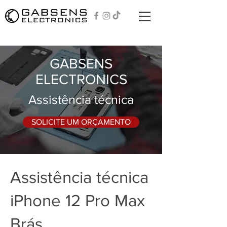
GABSENS
ELECTRONICS
Assistência técnica
SOLICITE UM ORÇAMENTO
Assistência técnica
iPhone 12 Pro Max
Brás