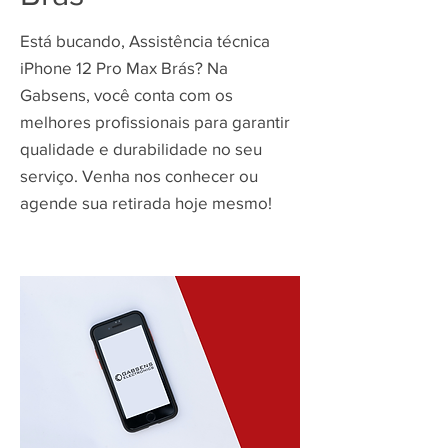
Está bucando, Assistência técnica
iPhone 12 Pro Max Brás? Na
Gabsens, você conta com os
melhores profissionais para garantir
qualidade e durabilidade no seu
serviço. Venha nos conhecer ou
agende sua retirada hoje mesmo!